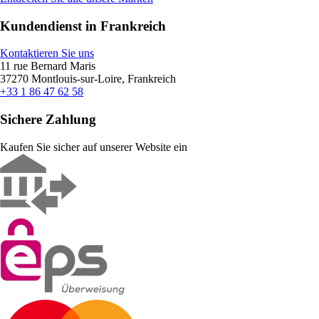
Kundendienst in Frankreich
Kontaktieren Sie uns
11 rue Bernard Maris
37270 Montlouis-sur-Loire, Frankreich
+33 1 86 47 62 58
Sichere Zahlung
Kaufen Sie sicher auf unserer Website ein