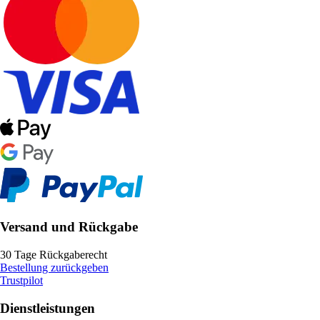
Versand und Rückgabe
30 Tage Rückgaberecht
Bestellung zurückgeben
Trustpilot
Dienstleistungen