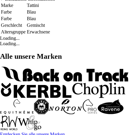
Marke
Tattini
Farbe
Blau
Farbe
Blau
Geschlecht
Gemischt
Altersgruppe
Erwachsene
Loading...
Loading...
Alle unsere Marken
Entdecken Sie alle unsere Marken