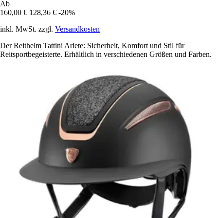
Ab
160,00 €
128,36 €
-20%
inkl. MwSt. zzgl.
Versandkosten
Der Reithelm Tattini Ariete: Sicherheit, Komfort und Stil für
Reitsportbegeisterte. Erhältlich in verschiedenen Größen und Farben.