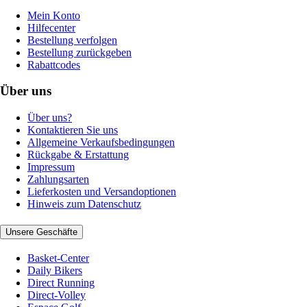
Mein Konto
Hilfecenter
Bestellung verfolgen
Bestellung zurückgeben
Rabattcodes
Über uns
Über uns?
Kontaktieren Sie uns
Allgemeine Verkaufsbedingungen
Rückgabe & Erstattung
Impressum
Zahlungsarten
Lieferkosten und Versandoptionen
Hinweis zum Datenschutz
Unsere Geschäfte
Basket-Center
Daily Bikers
Direct Running
Direct-Volley