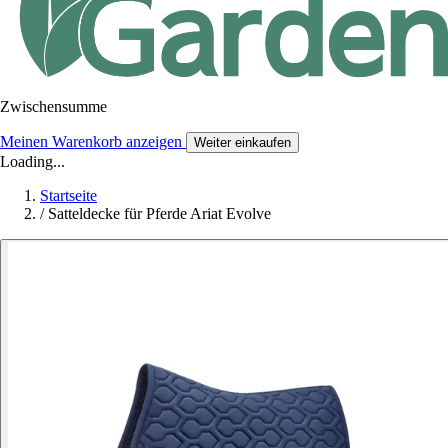
Zwischensumme
Meinen Warenkorb anzeigen
Weiter einkaufen
Loading...
Startseite
/
Satteldecke für Pferde Ariat Evolve