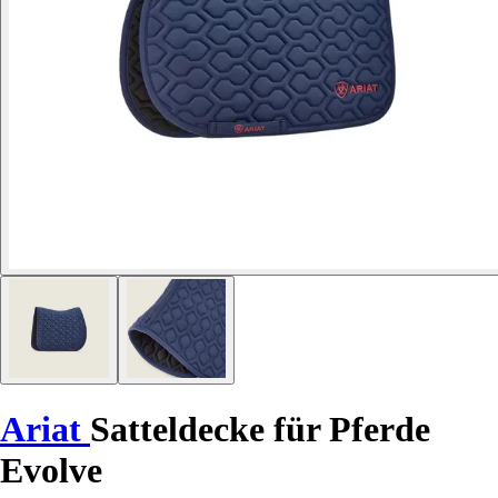
Ariat
Satteldecke für Pferde
Evolve