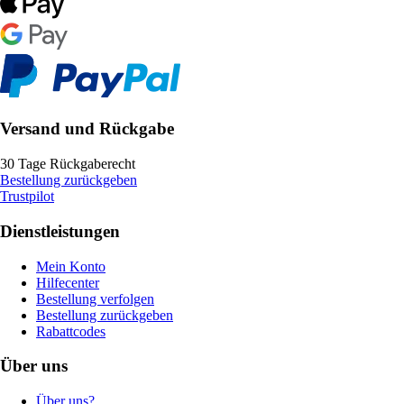
Versand und Rückgabe
30 Tage Rückgaberecht
Bestellung zurückgeben
Trustpilot
Dienstleistungen
Mein Konto
Hilfecenter
Bestellung verfolgen
Bestellung zurückgeben
Rabattcodes
Über uns
Über uns?