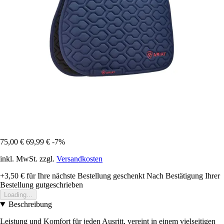
75,00 €
69,99 €
-7%
inkl. MwSt. zzgl.
Versandkosten
+3,50 €
für Ihre nächste Bestellung geschenkt
Nach Bestätigung Ihrer
Bestellung gutgeschrieben
Loading...
Beschreibung
Leistung und Komfort für jeden Ausritt, vereint in einem vielseitigen