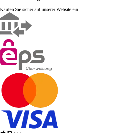
Kaufen Sie sicher auf unserer Website ein