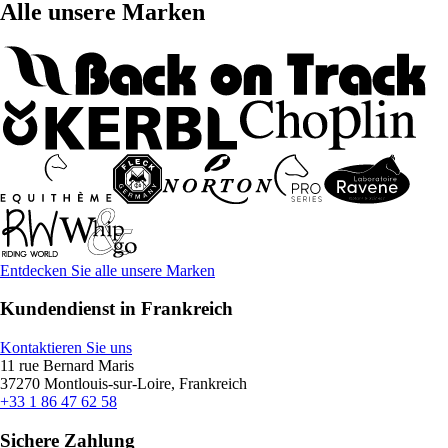
Alle unsere Marken
Entdecken Sie alle unsere Marken
Kundendienst in Frankreich
Kontaktieren Sie uns
11 rue Bernard Maris
37270 Montlouis-sur-Loire, Frankreich
+33 1 86 47 62 58
Sichere Zahlung