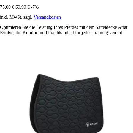
75,00 €
69,99 €
-7%
inkl. MwSt. zzgl.
Versandkosten
Optimieren Sie die Leistung Ihres Pferdes mit dem Satteldecke Ariat
Evolve, die Komfort und Praktikabilität für jedes Training vereint.