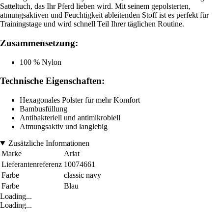
Satteltuch, das Ihr Pferd lieben wird. Mit seinem gepolsterten,
atmungsaktiven und Feuchtigkeit ableitenden Stoff ist es perfekt für
Trainingstage und wird schnell Teil Ihrer täglichen Routine.
Zusammensetzung:
100 % Nylon
Technische Eigenschaften:
Hexagonales Polster für mehr Komfort
Bambusfüllung
Antibakteriell und antimikrobiell
Atmungsaktiv und langlebig
Zusätzliche Informationen
Marke
Ariat
Lieferantenreferenz
10074661
Farbe
classic navy
Farbe
Blau
Loading...
Loading...