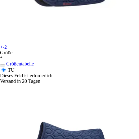
+-2
Größe
*
Größentabelle
TU
Dieses Feld ist erforderlich
Versand in 20 Tagen