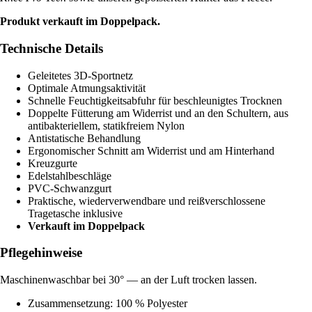
Produkt verkauft im Doppelpack.
Technische Details
Geleitetes 3D-Sportnetz
Optimale Atmungsaktivität
Schnelle Feuchtigkeitsabfuhr für beschleunigtes Trocknen
Doppelte Fütterung am Widerrist und an den Schultern, aus
antibakteriellem, statikfreiem Nylon
Antistatische Behandlung
Ergonomischer Schnitt am Widerrist und am Hinterhand
Kreuzgurte
Edelstahlbeschläge
PVC-Schwanzgurt
Praktische, wiederverwendbare und reißverschlossene
Tragetasche inklusive
Verkauft im Doppelpack
Pflegehinweise
Maschinenwaschbar bei 30° — an der Luft trocken lassen.
Zusammensetzung: 100 % Polyester