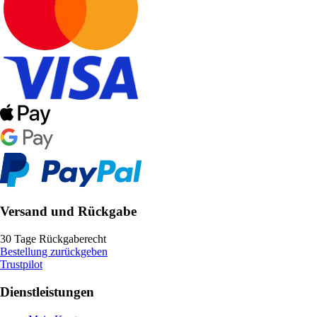
Versand und Rückgabe
30 Tage Rückgaberecht
Bestellung zurückgeben
Trustpilot
Dienstleistungen