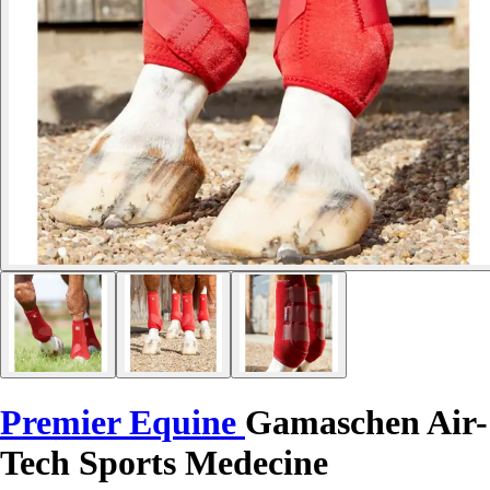
Premier Equine
Gamaschen Air-
Tech Sports Medecine