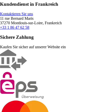
Kundendienst in Frankreich
Kontaktieren Sie uns
11 rue Bernard Maris
37270 Montlouis-sur-Loire, Frankreich
+33 1 86 47 62 58
Sichere Zahlung
Kaufen Sie sicher auf unserer Website ein