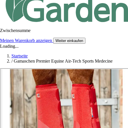
Zwischensumme
Meinen Warenkorb anzeigen
Weiter einkaufen
Loading...
Startseite
/
Gamaschen Premier Equine Air-Tech Sports Medecine