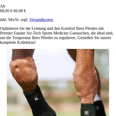
Ab
68,00 €
66,98 €
inkl. MwSt. zzgl.
Versandkosten
Optimieren Sie die Leistung und den Komfort Ihres Pferdes mit
Premier Equine Air-Tech Sports Medicine Gamaschen, die ideal sind,
um die Temperatur Ihres Pferdes zu regulieren. Genießen Sie unsere
komplette Kollektion!