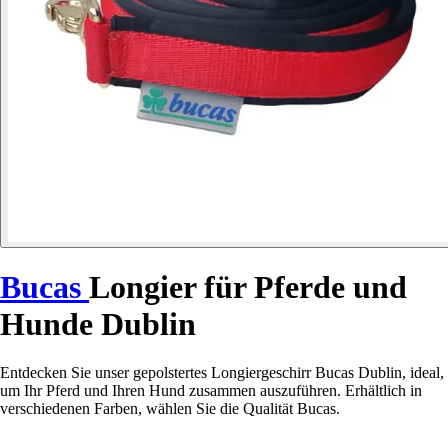
Bucas
Longier für Pferde und
Hunde Dublin
Entdecken Sie unser gepolstertes Longiergeschirr Bucas Dublin, ideal,
um Ihr Pferd und Ihren Hund zusammen auszuführen. Erhältlich in
verschiedenen Farben, wählen Sie die Qualität Bucas.