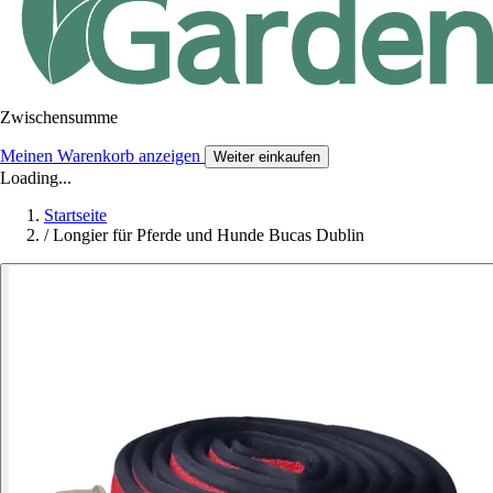
Zwischensumme
Meinen Warenkorb anzeigen
Weiter einkaufen
Loading...
Startseite
/
Longier für Pferde und Hunde Bucas Dublin