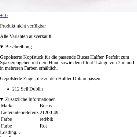
+10
Produkt nicht verfügbar
Alle Varianten ausverkauft
Beschreibung
Gepolsterte Kopfstück für die passende Bucas Halfter. Perfekt zum
Spazierengehen mit dem Hund sowie dem Pferd! Länge von 2 m und
in mehreren Farben erhältlich.
Gepolsterte Zügel, die zu den Halfter Dublin passen.
212 Seil Dublin
Zusätzliche Informationen
Marke
Bucas
Lieferantenreferenz
21200-49
Farbe
red/blk
Farbe
Rot
Loading...