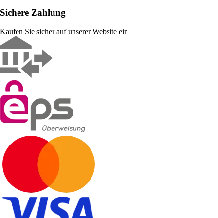
Sichere Zahlung
Kaufen Sie sicher auf unserer Website ein