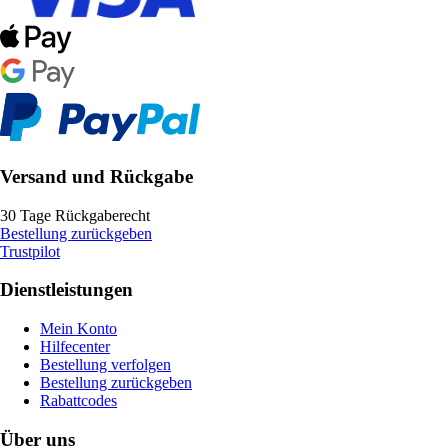
Versand und Rückgabe
30 Tage Rückgaberecht
Bestellung zurückgeben
Trustpilot
Dienstleistungen
Mein Konto
Hilfecenter
Bestellung verfolgen
Bestellung zurückgeben
Rabattcodes
Über uns