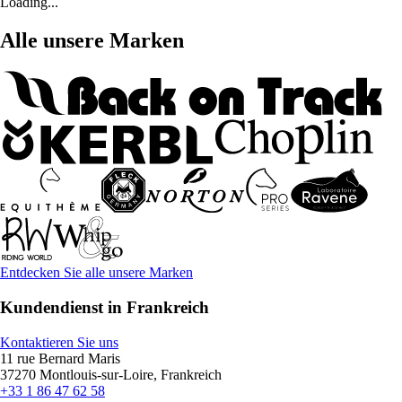
Loading...
Alle unsere Marken
Entdecken Sie alle unsere Marken
Kundendienst in Frankreich
Kontaktieren Sie uns
11 rue Bernard Maris
37270 Montlouis-sur-Loire, Frankreich
+33 1 86 47 62 58