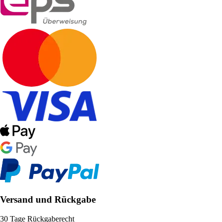
Versand und Rückgabe
30 Tage Rückgaberecht