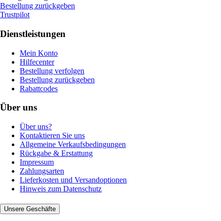
Bestellung zurückgeben
Trustpilot
Dienstleistungen
Mein Konto
Hilfecenter
Bestellung verfolgen
Bestellung zurückgeben
Rabattcodes
Über uns
Über uns?
Kontaktieren Sie uns
Allgemeine Verkaufsbedingungen
Rückgabe & Erstattung
Impressum
Zahlungsarten
Lieferkosten und Versandoptionen
Hinweis zum Datenschutz
Unsere Geschäfte