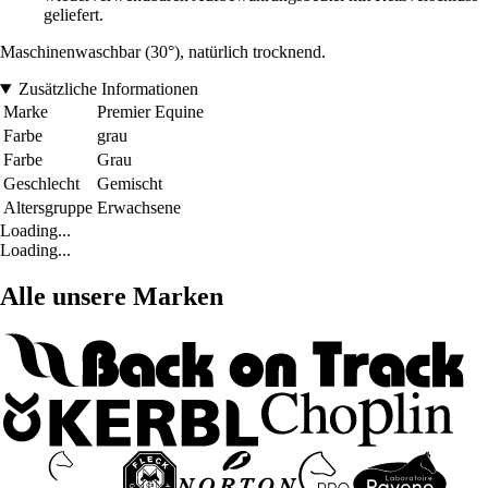
geliefert.
Maschinenwaschbar (30°), natürlich trocknend.
Zusätzliche Informationen
Marke
Premier Equine
Farbe
grau
Farbe
Grau
Geschlecht
Gemischt
Altersgruppe
Erwachsene
Loading...
Loading...
Alle unsere Marken