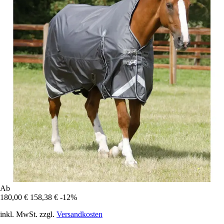
Ab
180,00 €
158,38 €
-12%
inkl. MwSt. zzgl.
Versandkosten