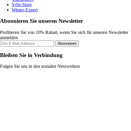
Vélo-Store
Winter-Expert
Abonnieren Sie unseren Newsletter
Profitieren Sie von 10% Rabatt, wenn Sie sich für unseren Newsletter
anmelden
Abonnieren
Bleiben Sie in Verbindung
Folgen Sie uns in den sozialen Netzwerken