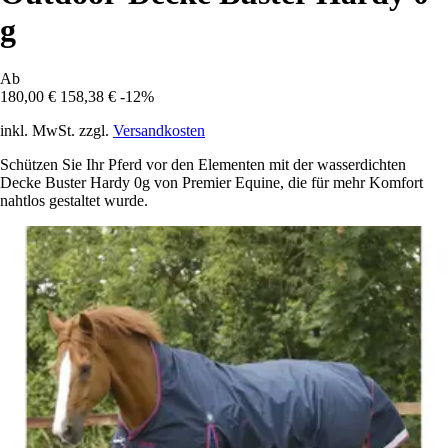
g
Ab
180,00 €
158,38 €
-12%
inkl. MwSt. zzgl.
Versandkosten
Schützen Sie Ihr Pferd vor den Elementen mit der wasserdichten
Decke Buster Hardy 0g von Premier Equine, die für mehr Komfort
nahtlos gestaltet wurde.