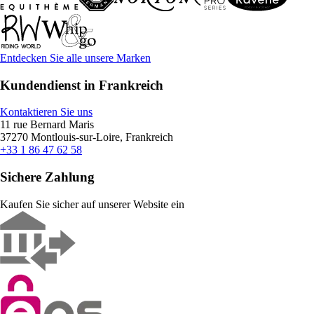
Entdecken Sie alle unsere Marken
Kundendienst in Frankreich
Kontaktieren Sie uns
11 rue Bernard Maris
37270 Montlouis-sur-Loire, Frankreich
+33 1 86 47 62 58
Sichere Zahlung
Kaufen Sie sicher auf unserer Website ein