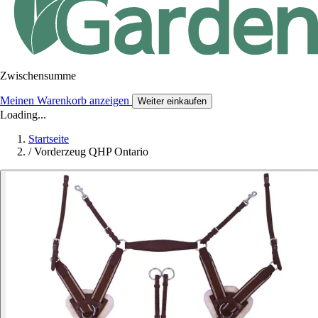
Zwischensumme
Meinen Warenkorb anzeigen
Weiter einkaufen
Loading...
Startseite
/
Vorderzeug QHP Ontario