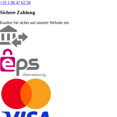
+33 1 86 47 62 58
Sichere Zahlung
Kaufen Sie sicher auf unserer Website ein