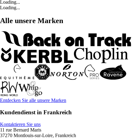
Loading...
Loading...
Alle unsere Marken
Entdecken Sie alle unsere Marken
Kundendienst in Frankreich
Kontaktieren Sie uns
11 rue Bernard Maris
37270 Montlouis-sur-Loire, Frankreich