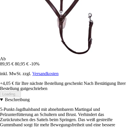
Ab
89,95 €
80,95 €
-10%
inkl. MwSt. zzgl.
Versandkosten
+4,05 €
für Ihre nächste Bestellung geschenkt
Nach Bestätigung Ihrer
Bestellung gutgeschrieben
Loading...
Beschreibung
5-Punkt-Jagdhalsband mit abnehmbarem Martingal und
Pelzunterfütterung an Schultern und Brust. Verhindert das
Zurückrutschen des Sattels beim Springen. Das weiß gestreifte
Gummiband sorgt für mehr Bewegungsfreiheit und eine bessere