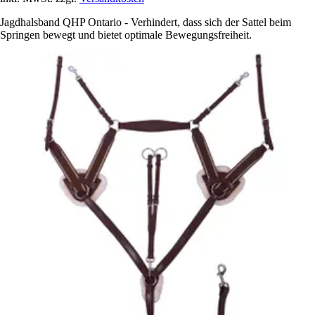
Jagdhalsband QHP Ontario - Verhindert, dass sich der Sattel beim
Springen bewegt und bietet optimale Bewegungsfreiheit.