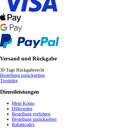
Versand und Rückgabe
30 Tage Rückgaberecht
Bestellung zurückgeben
Trustpilot
Dienstleistungen
Mein Konto
Hilfecenter
Bestellung verfolgen
Bestellung zurückgeben
Rabattcodes