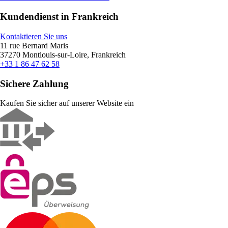
Kundendienst in Frankreich
Kontaktieren Sie uns
11 rue Bernard Maris
37270 Montlouis-sur-Loire, Frankreich
+33 1 86 47 62 58
Sichere Zahlung
Kaufen Sie sicher auf unserer Website ein