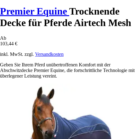
Premier Equine
Trocknende
Decke für Pferde Airtech Mesh
Ab
103,44 €
inkl. MwSt. zzgl.
Versandkosten
Geben Sie Ihrem Pferd unübertroffenen Komfort mit der
Abschwitzdecke Premier Equine, die fortschrittliche Technologie mit
überlegener Leistung vereint.