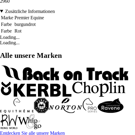
2960
Zusätzliche Informationen
Marke
Premier Equine
Farbe
burgundrot
Farbe
Rot
Loading...
Loading...
Alle unsere Marken
Entdecken Sie alle unsere Marken