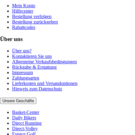
Mein Konto
Hilfecenter
Bestellung verfolgen
Bestellung zurückgeben
Rabattcodes
Über uns
Über uns?
Kontaktieren Sie uns
Allgemeine Verkaufsbedingungen
Rückgabe & Erstattung
Impressum
Zahlungsarten
Lieferkosten und Versandoptionen
Hinweis zum Datenschutz
Unsere Geschäfte
Basket-Center
Daily Bikers
Direct Running
Direct-Volley
Espace Golf