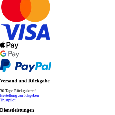
Versand und Rückgabe
30 Tage Rückgaberecht
Bestellung zurückgeben
Trustpilot
Dienstleistungen