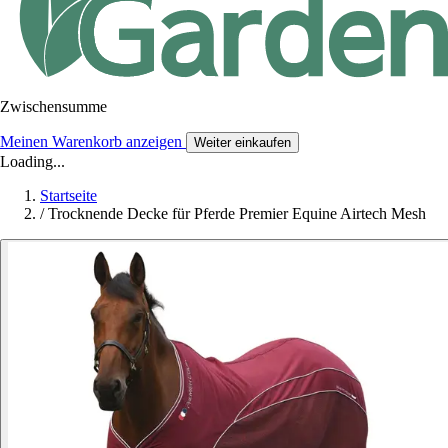
Zwischensumme
Meinen Warenkorb anzeigen
Weiter einkaufen
Loading...
Startseite
/
Trocknende Decke für Pferde Premier Equine Airtech Mesh