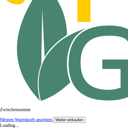
Zwischensumme
Meinen Warenkorb anzeigen
Weiter einkaufen
Loading...