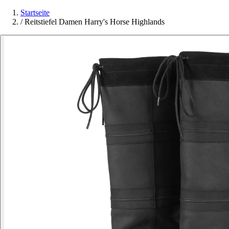
Startseite
/
Reitstiefel Damen Harry's Horse Highlands