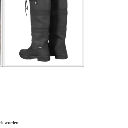
elt wurden.