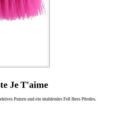
te Je T'aime
ktives Putzen und ein strahlendes Fell Ihres Pferdes.