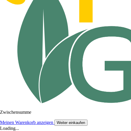
Zwischensumme
Meinen Warenkorb anzeigen
Weiter einkaufen
Loading...