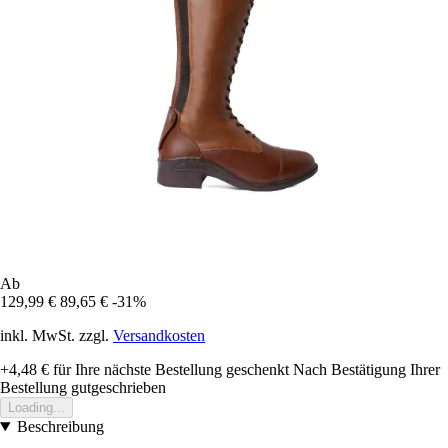
Ab
129,99 €
89,65 €
-31%
inkl. MwSt. zzgl.
Versandkosten
+4,48 €
für Ihre nächste Bestellung geschenkt
Nach Bestätigung Ihrer
Bestellung gutgeschrieben
Loading...
Beschreibung