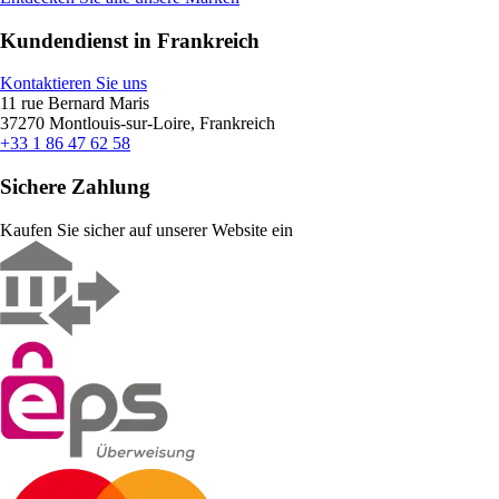
Kundendienst in Frankreich
Kontaktieren Sie uns
11 rue Bernard Maris
37270 Montlouis-sur-Loire, Frankreich
+33 1 86 47 62 58
Sichere Zahlung
Kaufen Sie sicher auf unserer Website ein