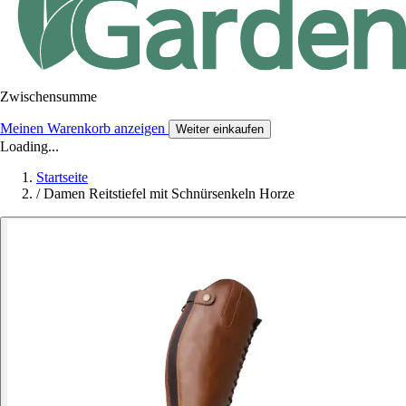
Zwischensumme
Meinen Warenkorb anzeigen
Weiter einkaufen
Loading...
Startseite
/
Damen Reitstiefel mit Schnürsenkeln Horze