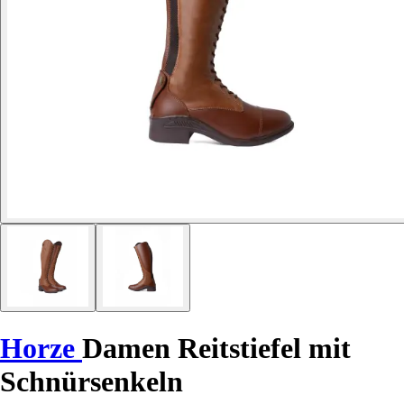
Horze
Damen Reitstiefel mit
Schnürsenkeln