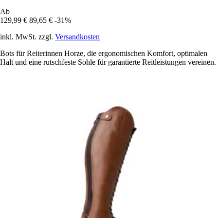
Ab
129,99 €
89,65 €
-31%
inkl. MwSt. zzgl.
Versandkosten
Bots für Reiterinnen Horze, die ergonomischen Komfort, optimalen
Halt und eine rutschfeste Sohle für garantierte Reitleistungen vereinen.