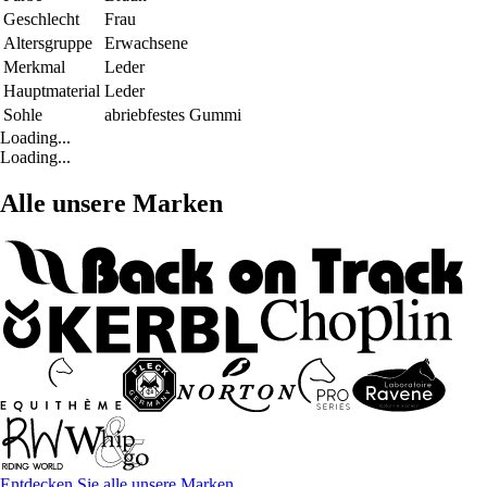
Geschlecht
Frau
Altersgruppe
Erwachsene
Merkmal
Leder
Hauptmaterial
Leder
Sohle
abriebfestes Gummi
Loading...
Loading...
Alle unsere Marken
Entdecken Sie alle unsere Marken