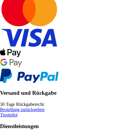
Versand und Rückgabe
30 Tage Rückgaberecht
Bestellung zurückgeben
Trustpilot
Dienstleistungen