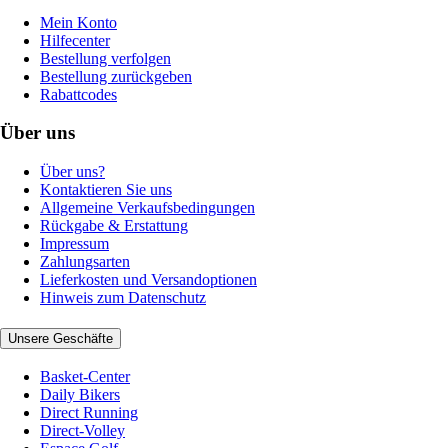
Mein Konto
Hilfecenter
Bestellung verfolgen
Bestellung zurückgeben
Rabattcodes
Über uns
Über uns?
Kontaktieren Sie uns
Allgemeine Verkaufsbedingungen
Rückgabe & Erstattung
Impressum
Zahlungsarten
Lieferkosten und Versandoptionen
Hinweis zum Datenschutz
Unsere Geschäfte
Basket-Center
Daily Bikers
Direct Running
Direct-Volley