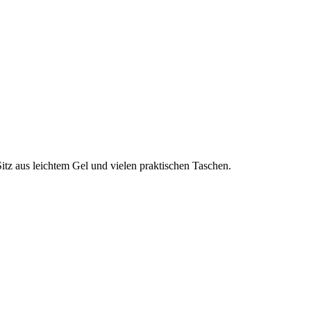
tz aus leichtem Gel und vielen praktischen Taschen.