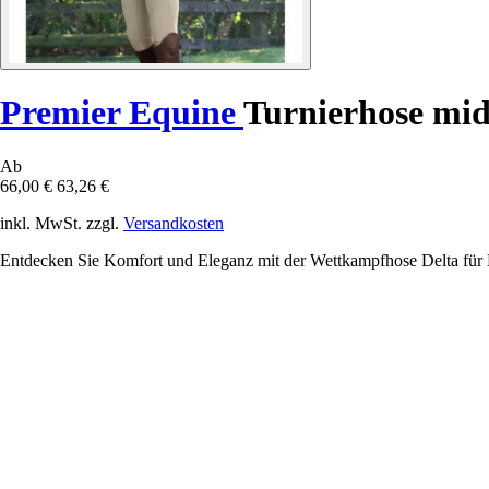
Premier Equine
Turnierhose mid
Ab
66,00 €
63,26 €
inkl. MwSt. zzgl.
Versandkosten
Entdecken Sie Komfort und Eleganz mit der Wettkampfhose Delta für D