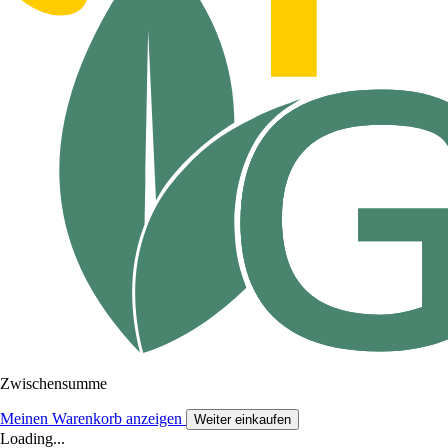
Zwischensumme
Meinen Warenkorb anzeigen
Weiter einkaufen
Loading...