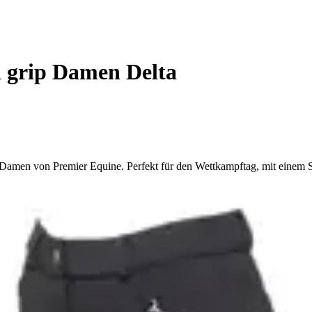
 grip Damen Delta
amen von Premier Equine. Perfekt für den Wettkampftag, mit einem Si