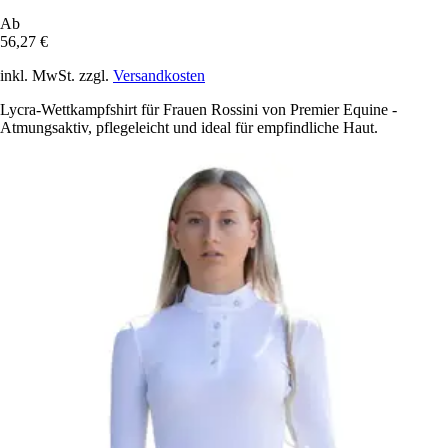
Ab
56,27 €
inkl. MwSt. zzgl.
Versandkosten
Lycra-Wettkampfshirt für Frauen Rossini von Premier Equine -
Atmungsaktiv, pflegeleicht und ideal für empfindliche Haut.