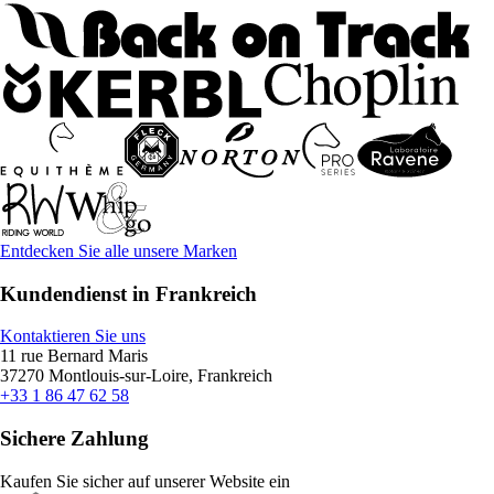
Entdecken Sie alle unsere Marken
Kundendienst in Frankreich
Kontaktieren Sie uns
11 rue Bernard Maris
37270 Montlouis-sur-Loire, Frankreich
+33 1 86 47 62 58
Sichere Zahlung
Kaufen Sie sicher auf unserer Website ein