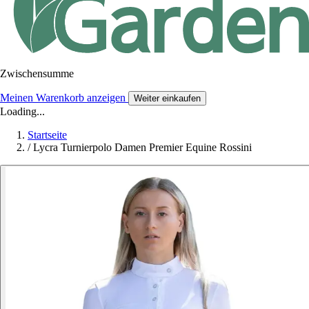
Zwischensumme
Meinen Warenkorb anzeigen
Weiter einkaufen
Loading...
Startseite
/
Lycra Turnierpolo Damen Premier Equine Rossini