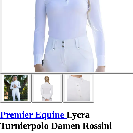
Premier Equine
Lycra
Turnierpolo Damen Rossini