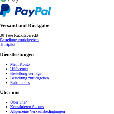
Versand und Rückgabe
30 Tage Rückgaberecht
Bestellung zurückgeben
Trustpilot
Dienstleistungen
Mein Konto
Hilfecenter
Bestellung verfolgen
Bestellung zurückgeben
Rabattcodes
Über uns
Über uns?
Kontaktieren Sie uns
Allgemeine Verkaufsbedingungen