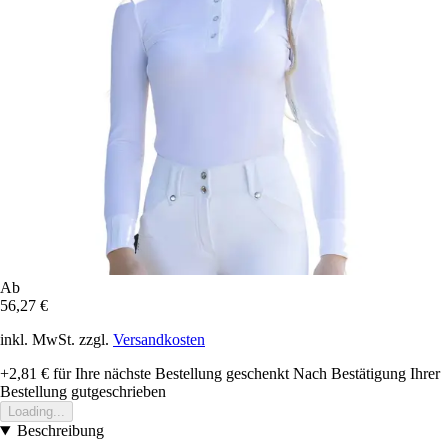
Ab
56,27 €
inkl. MwSt. zzgl.
Versandkosten
+2,81 €
für Ihre nächste Bestellung geschenkt
Nach Bestätigung Ihrer
Bestellung gutgeschrieben
Loading...
Beschreibung