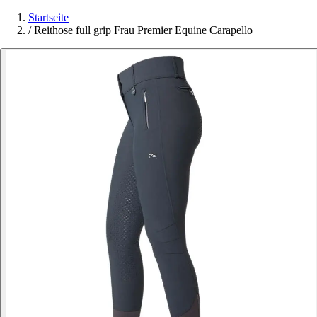
Startseite
/
Reithose full grip Frau Premier Equine Carapello