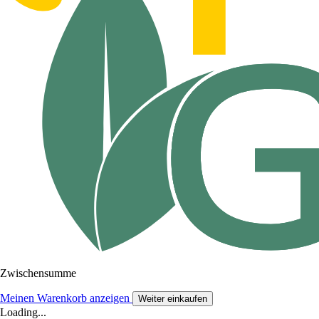
Zwischensumme
Meinen Warenkorb anzeigen
Weiter einkaufen
Loading...