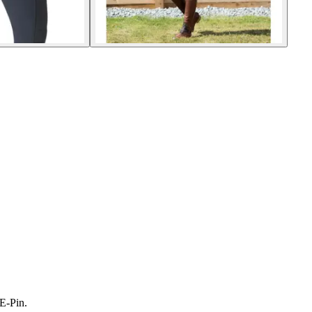
PE-Pin.