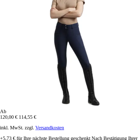
Ab
120,00 €
114,55 €
inkl. MwSt. zzgl.
Versandkosten
+5,73 €
für Ihre nächste Bestellung geschenkt
Nach Bestätigung Ihrer