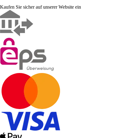
Kaufen Sie sicher auf unserer Website ein