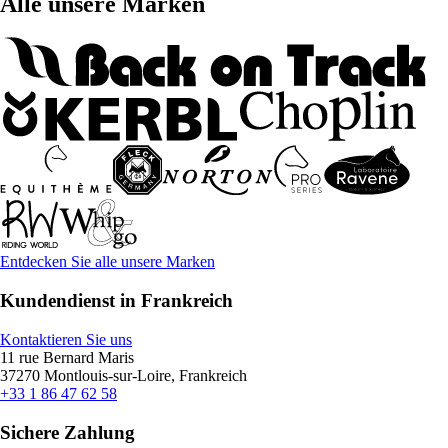
Alle unsere Marken
Entdecken Sie alle unsere Marken
Kundendienst in Frankreich
Kontaktieren Sie uns
11 rue Bernard Maris
37270 Montlouis-sur-Loire, Frankreich
+33 1 86 47 62 58
Sichere Zahlung