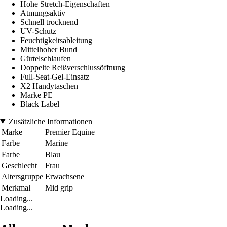
Hohe Stretch-Eigenschaften
Atmungsaktiv
Schnell trocknend
UV-Schutz
Feuchtigkeitsableitung
Mittelhoher Bund
Gürtelschlaufen
Doppelte Reißverschlussöffnung
Full-Seat-Gel-Einsatz
X2 Handytaschen
Marke PE
Black Label
Zusätzliche Informationen
Marke
Premier Equine
Farbe
Marine
Farbe
Blau
Geschlecht
Frau
Altersgruppe
Erwachsene
Merkmal
Mid grip
Loading...
Loading...