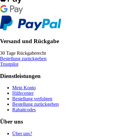
Versand und Rückgabe
30 Tage Rückgaberecht
Bestellung zurückgeben
Trustpilot
Dienstleistungen
Mein Konto
Hilfecenter
Bestellung verfolgen
Bestellung zurückgeben
Rabattcodes
Über uns
Über uns?