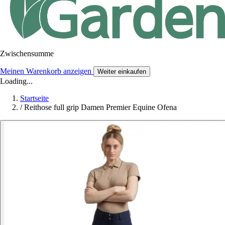
Zwischensumme
Meinen Warenkorb anzeigen
Weiter einkaufen
Loading...
Startseite
/
Reithose full grip Damen Premier Equine Ofena