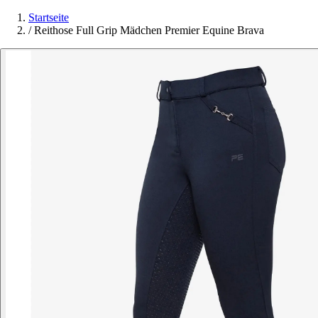
Startseite
/
Reithose Full Grip Mädchen Premier Equine Brava