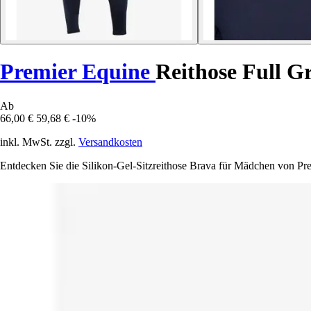
Premier Equine
Reithose Full 
Ab
66,00 €
59,68 €
-10%
inkl. MwSt. zzgl.
Versandkosten
Entdecken Sie die Silikon-Gel-Sitzreithose Brava für Mädchen von Prem