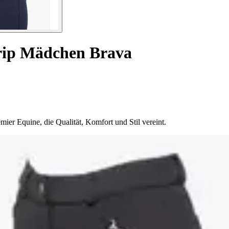
Grip Mädchen Brava
ier Equine, die Qualität, Komfort und Stil vereint.