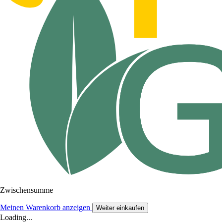
Zwischensumme
Meinen Warenkorb anzeigen
Weiter einkaufen
Loading...