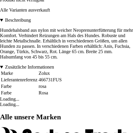
Alle Varianten ausverkauft
Beschreibung
Hundehalsband aus nylon mit weicher Neoprenunterfütterung für mehr
Komfort. Verhindert Reizungen am Hals des Hundes. Robuste und
leichte Metallschnalle. Erhältlich in verschiedenen Größen, um allen
Hunden zu passen. In verschiedenen Farben erhältlich: Anis, Fuchsia,
Orange, Türkis, Schwarz, Rot. Länge 65 cm. Breite 25 mm.
Halsumfang von 45 bis 55 cm.
Zusätzliche Informationen
Marke
Zolux
Lieferantenreferenz
466731FUS
Farbe
rosa
Farbe
Rosa
Loading...
Loading...
Alle unsere Marken