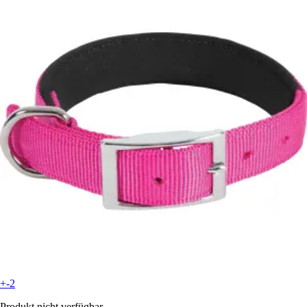
+-2
Produkt nicht verfügbar