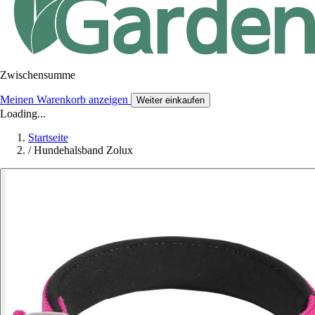
Zwischensumme
Meinen Warenkorb anzeigen
Weiter einkaufen
Loading...
Startseite
/
Hundehalsband Zolux