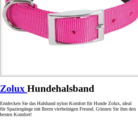
Zolux
Hundehalsband
Entdecken Sie das Halsband nylon Komfort für Hunde Zolux, ideal
für Spaziergänge mit Ihrem vierbeinigen Freund. Gönnen Sie ihm den
besten Komfort!