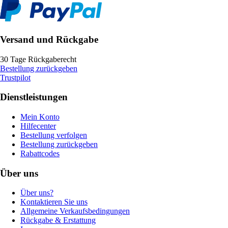
Versand und Rückgabe
30 Tage Rückgaberecht
Bestellung zurückgeben
Trustpilot
Dienstleistungen
Mein Konto
Hilfecenter
Bestellung verfolgen
Bestellung zurückgeben
Rabattcodes
Über uns
Über uns?
Kontaktieren Sie uns
Allgemeine Verkaufsbedingungen
Rückgabe & Erstattung