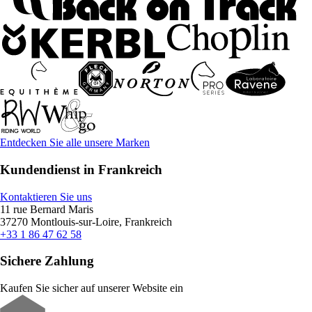
Entdecken Sie alle unsere Marken
Kundendienst in Frankreich
Kontaktieren Sie uns
11 rue Bernard Maris
37270 Montlouis-sur-Loire, Frankreich
+33 1 86 47 62 58
Sichere Zahlung
Kaufen Sie sicher auf unserer Website ein