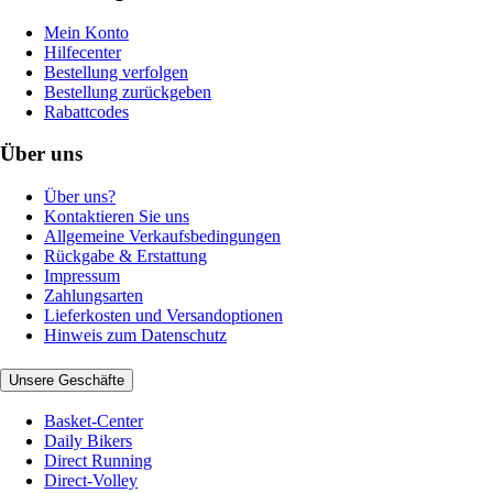
Mein Konto
Hilfecenter
Bestellung verfolgen
Bestellung zurückgeben
Rabattcodes
Über uns
Über uns?
Kontaktieren Sie uns
Allgemeine Verkaufsbedingungen
Rückgabe & Erstattung
Impressum
Zahlungsarten
Lieferkosten und Versandoptionen
Hinweis zum Datenschutz
Unsere Geschäfte
Basket-Center
Daily Bikers
Direct Running
Direct-Volley