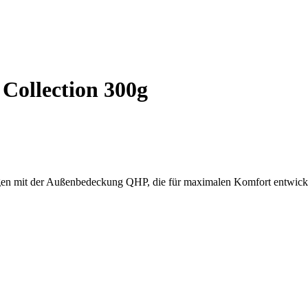
Collection 300g
gen mit der Außenbedeckung QHP, die für maximalen Komfort entwick