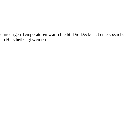
 niedrigen Temperaturen warm bleibt. Die Decke hat eine spezielle
am Hals befestigt werden.