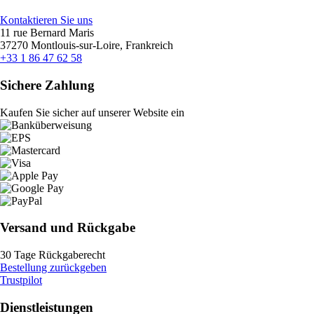
Kontaktieren Sie uns
11 rue Bernard Maris
37270 Montlouis-sur-Loire, Frankreich
+33 1 86 47 62 58
Sichere Zahlung
Kaufen Sie sicher auf unserer Website ein
Versand und Rückgabe
30 Tage Rückgaberecht
Bestellung zurückgeben
Trustpilot
Dienstleistungen