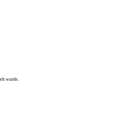
elt wurde.