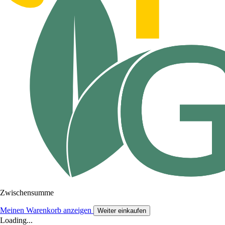
Zwischensumme
Meinen Warenkorb anzeigen
Weiter einkaufen
Loading...