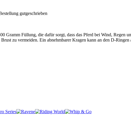
Bestellung gutgeschrieben
 Gramm Füllung, die dafür sorgt, dass das Pferd bei Wind, Regen und
rer Brust zu vermeiden. Ein abnehmbarer Kragen kann an den D-Ringen 