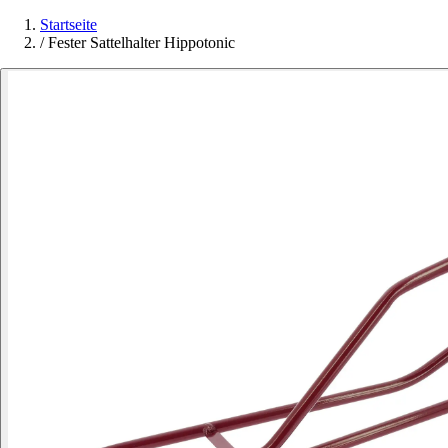
Startseite
/
Fester Sattelhalter Hippotonic