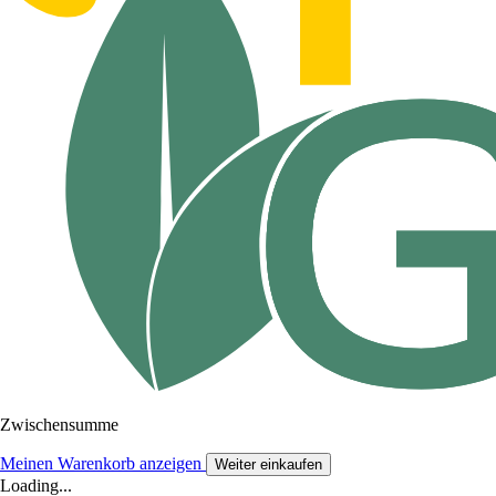
Zwischensumme
Meinen Warenkorb anzeigen
Weiter einkaufen
Loading...