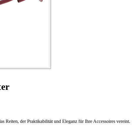
ter
s Reiten, der Praktikabilität und Eleganz für Ihre Accessoires vereint.