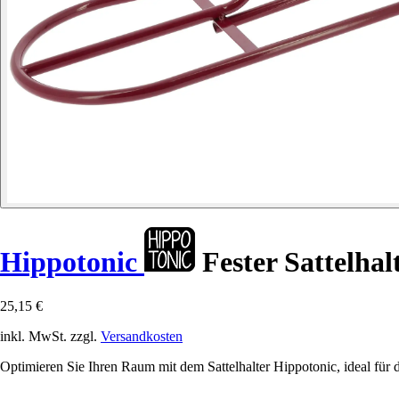
Hippotonic
Fester Sattelhal
25,15 €
inkl. MwSt. zzgl.
Versandkosten
Optimieren Sie Ihren Raum mit dem Sattelhalter Hippotonic, ideal für da