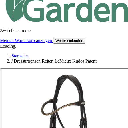
Zwischensumme
Meinen Warenkorb anzeigen
Weiter einkaufen
Loading...
Startseite
/
Dressurtrensen Reiten LeMieux Kudos Patent