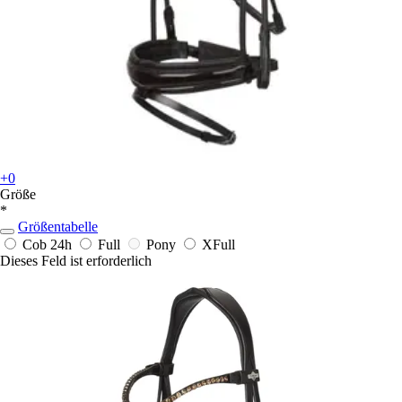
+0
Größe
*
Größentabelle
Cob
24h
Full
Pony
XFull
Dieses Feld ist erforderlich