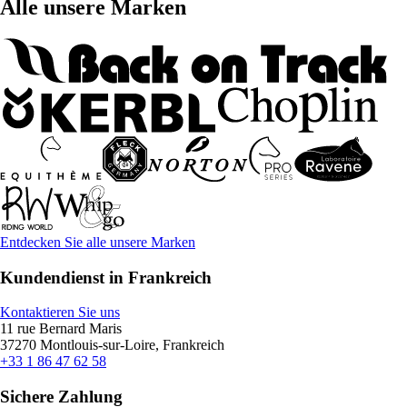
Alle unsere Marken
Entdecken Sie alle unsere Marken
Kundendienst in Frankreich
Kontaktieren Sie uns
11 rue Bernard Maris
37270 Montlouis-sur-Loire, Frankreich
+33 1 86 47 62 58
Sichere Zahlung