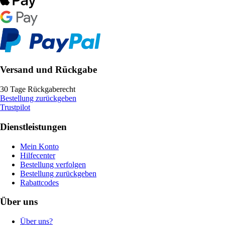
Versand und Rückgabe
30 Tage Rückgaberecht
Bestellung zurückgeben
Trustpilot
Dienstleistungen
Mein Konto
Hilfecenter
Bestellung verfolgen
Bestellung zurückgeben
Rabattcodes
Über uns
Über uns?