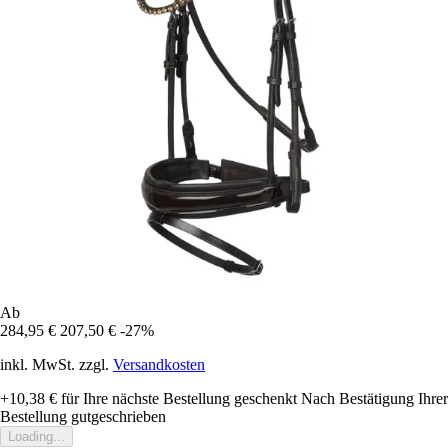
Ab
284,95 €
207,50 €
-27%
inkl. MwSt. zzgl.
Versandkosten
+10,38 €
für Ihre nächste Bestellung geschenkt
Nach Bestätigung Ihrer
Bestellung gutgeschrieben
Loading...