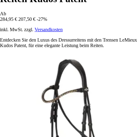
Ab
284,95 €
207,50 €
-27%
inkl. MwSt. zzgl.
Versandkosten
Entdecken Sie den Luxus des Dressurreitens mit den Trensen LeMieux
Kudos Patent, für eine elegante Leistung beim Reiten.