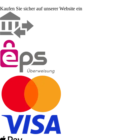
Kaufen Sie sicher auf unserer Website ein