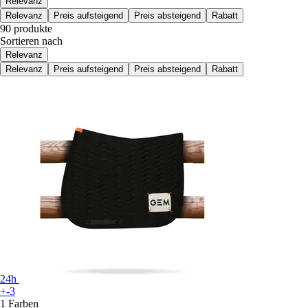
Relevanz
Relevanz
Preis aufsteigend
Preis absteigend
Rabatt
90 produkte
Sortieren nach
Relevanz
Relevanz
Preis aufsteigend
Preis absteigend
Rabatt
24h
+-3
1 Farben