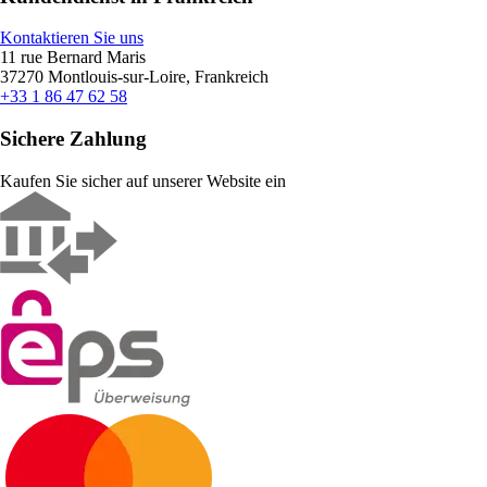
Kontaktieren Sie uns
11 rue Bernard Maris
37270 Montlouis-sur-Loire, Frankreich
+33 1 86 47 62 58
Sichere Zahlung
Kaufen Sie sicher auf unserer Website ein