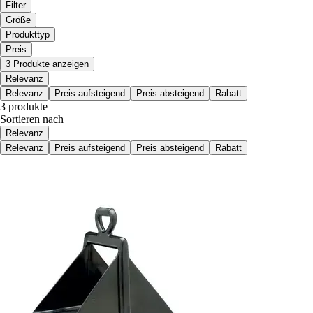
Filter
Größe
Produkttyp
Preis
3 Produkte anzeigen
Relevanz
Relevanz
Preis aufsteigend
Preis absteigend
Rabatt
3 produkte
Sortieren nach
Relevanz
Relevanz
Preis aufsteigend
Preis absteigend
Rabatt