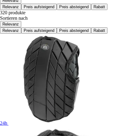
Relevanz
Relevanz
Preis aufsteigend
Preis absteigend
Rabatt
320 produkte
Sortieren nach
Relevanz
Relevanz
Preis aufsteigend
Preis absteigend
Rabatt
24h