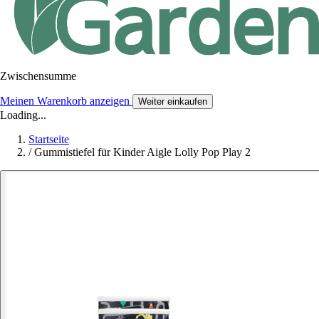
Zwischensumme
Meinen Warenkorb anzeigen
Weiter einkaufen
Loading...
Startseite
/
Gummistiefel für Kinder Aigle Lolly Pop Play 2