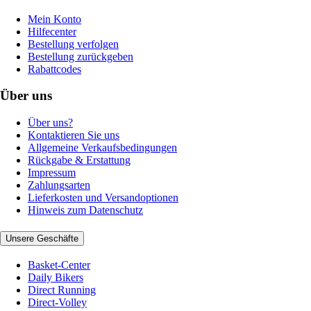
Mein Konto
Hilfecenter
Bestellung verfolgen
Bestellung zurückgeben
Rabattcodes
Über uns
Über uns?
Kontaktieren Sie uns
Allgemeine Verkaufsbedingungen
Rückgabe & Erstattung
Impressum
Zahlungsarten
Lieferkosten und Versandoptionen
Hinweis zum Datenschutz
Unsere Geschäfte
Basket-Center
Daily Bikers
Direct Running
Direct-Volley