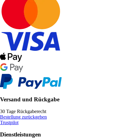
Versand und Rückgabe
30 Tage Rückgaberecht
Bestellung zurückgeben
Trustpilot
Dienstleistungen