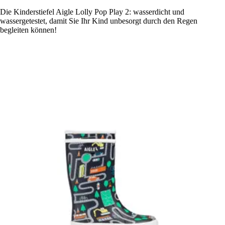
Die Kinderstiefel Aigle Lolly Pop Play 2: wasserdicht und
wassergetestet, damit Sie Ihr Kind unbesorgt durch den Regen
begleiten können!