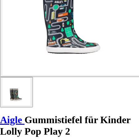
Aigle
Gummistiefel für Kinder
Lolly Pop Play 2