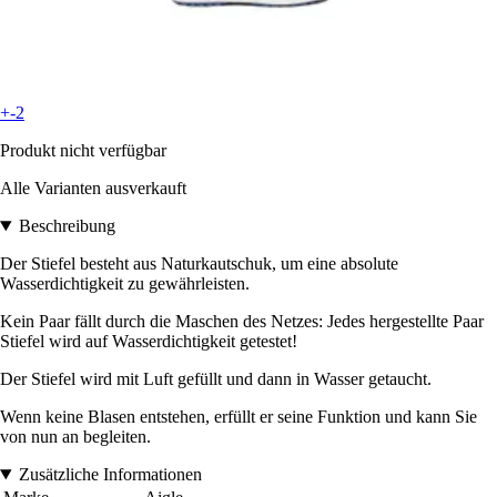
+-2
Produkt nicht verfügbar
Alle Varianten ausverkauft
Beschreibung
Der Stiefel besteht aus Naturkautschuk, um eine absolute
Wasserdichtigkeit zu gewährleisten.
Kein Paar fällt durch die Maschen des Netzes: Jedes hergestellte Paar
Stiefel wird auf Wasserdichtigkeit getestet!
Der Stiefel wird mit Luft gefüllt und dann in Wasser getaucht.
Wenn keine Blasen entstehen, erfüllt er seine Funktion und kann Sie
von nun an begleiten.
Zusätzliche Informationen