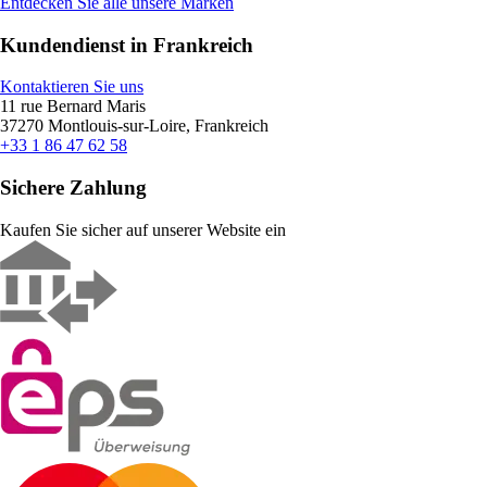
Entdecken Sie alle unsere Marken
Kundendienst in Frankreich
Kontaktieren Sie uns
11 rue Bernard Maris
37270 Montlouis-sur-Loire, Frankreich
+33 1 86 47 62 58
Sichere Zahlung
Kaufen Sie sicher auf unserer Website ein